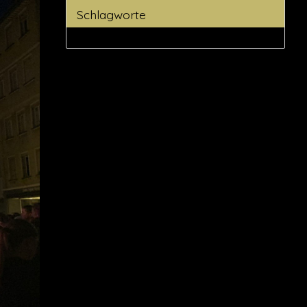
Schlagworte