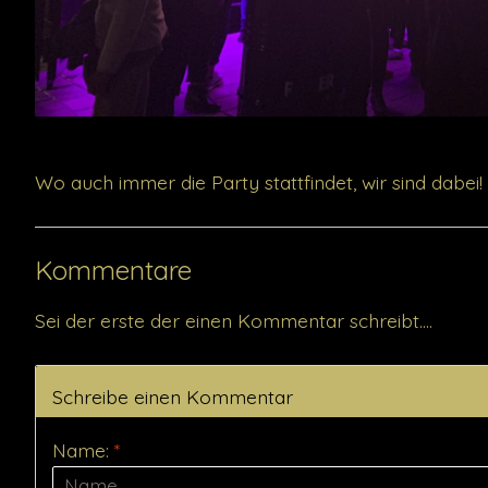
Wo auch immer die Party stattfindet, wir sind dabei!
Kommentare
Sei der erste der einen Kommentar schreibt....
Schreibe einen Kommentar
Name:
*