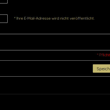
* Ihre E-Mail-Adresse wird nicht veröffentlicht.
* Pflich
Speich