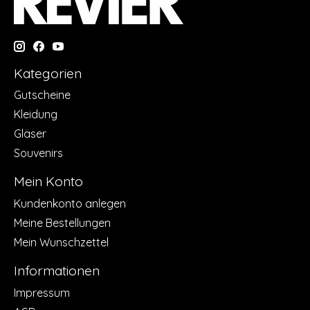
Kategorien
Gutscheine
Kleidung
Gläser
Souvenirs
Mein Konto
Kundenkonto anlegen
Meine Bestellungen
Mein Wunschzettel
Informationen
Impressum