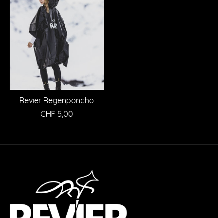
Revier Regenponcho
CHF 5,00