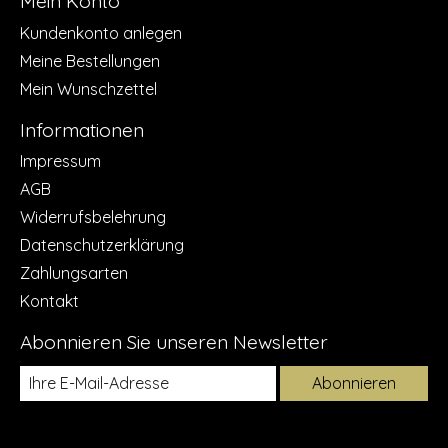
Mein Konto
Kundenkonto anlegen
Meine Bestellungen
Mein Wunschzettel
Informationen
Impressum
AGB
Widerrufsbelehrung
Datenschutzerklärung
Zahlungsarten
Kontakt
Abonnieren Sie unseren Newsletter
Abonnieren