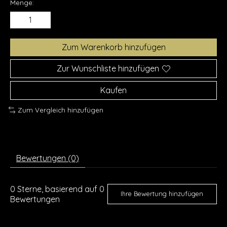
Menge:
Zum Warenkorb hinzufügen
Zur Wunschliste hinzufügen
Kaufen
Zum Vergleich hinzufügen
Bewertungen (0)
0
Sterne, basierend auf
0
Ihre Bewertung hinzufügen
Bewertungen