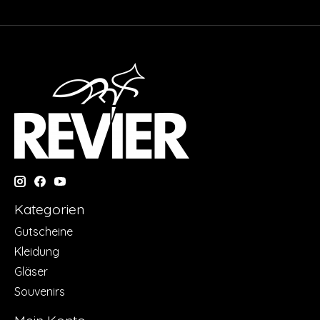
Kategorien
Gutscheine
Kleidung
Gläser
Souvenirs