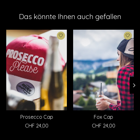
Das könnte Ihnen auch gefallen
Produkt-Karussell-Artikel
Prosecco Cap
Fox Cap
CHF 24,00
CHF 24,00